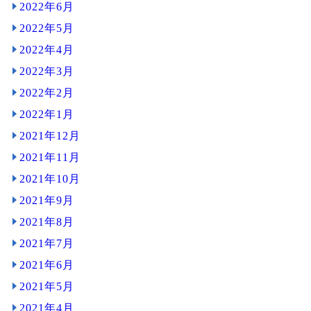
2022年6月
2022年5月
2022年4月
2022年3月
2022年2月
2022年1月
2021年12月
2021年11月
2021年10月
2021年9月
2021年8月
2021年7月
2021年6月
2021年5月
2021年4月