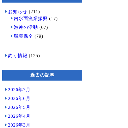
お知らせ
(211)
内水面漁業振興
(17)
漁連の活動
(67)
環境保全
(79)
釣り情報
(125)
過去の記事
2026年7月
2026年6月
2026年5月
2026年4月
2026年3月