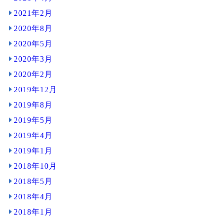
2021年2月
2020年8月
2020年5月
2020年3月
2020年2月
2019年12月
2019年8月
2019年5月
2019年4月
2019年1月
2018年10月
2018年5月
2018年4月
2018年1月