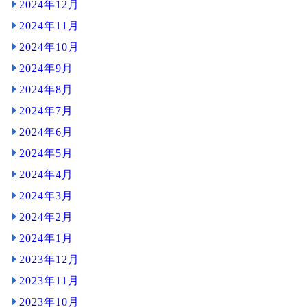
2024年12月
2024年11月
2024年10月
2024年9月
2024年8月
2024年7月
2024年6月
2024年5月
2024年4月
2024年3月
2024年2月
2024年1月
2023年12月
2023年11月
2023年10月