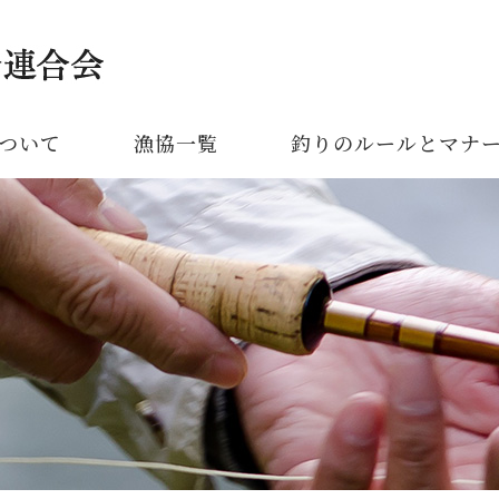
ついて
漁協一覧
釣りのルールとマナ