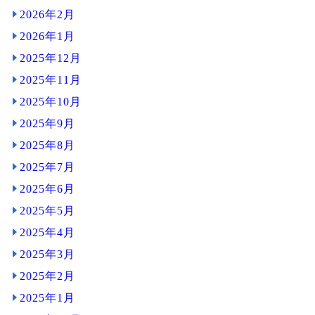
2026年2月
2026年1月
2025年12月
2025年11月
2025年10月
2025年9月
2025年8月
2025年7月
2025年6月
2025年5月
2025年4月
2025年3月
2025年2月
2025年1月