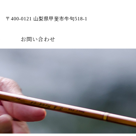
〒400-0121 山梨県甲斐市牛句518-1
ー
お問い合わせ