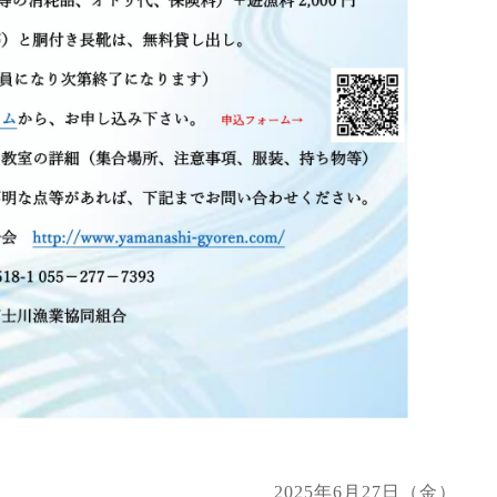
2025年6月27日（金）