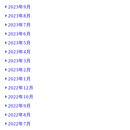
2023年9月
2023年8月
2023年7月
2023年6月
2023年5月
2023年4月
2023年3月
2023年2月
2023年1月
2022年12月
2022年10月
2022年9月
2022年8月
2022年7月