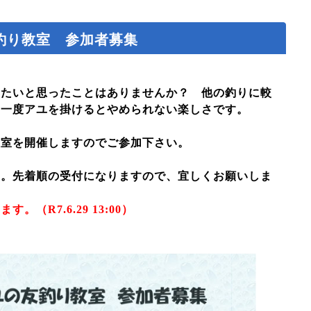
釣り教室 参加者募集
たいと思ったことはありませんか？ 他の釣りに較
、一度アユを掛けるとやめられない楽しさです。
室を開催しますのでご参加下さい。
。先着順の受付になりますので、宜しくお願いしま
（R7.6.29 13:00）