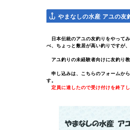
やまなしの水産 アユの友
日本伝統のアユの友釣りをやってみ
べ、ちょっと敷居が高い釣りですが
アユ釣りの未経験者向けに友釣り教
申し込みは、こちらのフォームから
す。
定員に達したので受け付けを終了します。