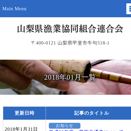
Main Menu
〒400-0121 山梨県甲斐市牛句518-1
2018年01月一覧
更新日時
記事のタイトル
お知らせ
2018年1月31日