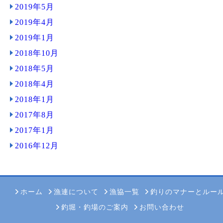
2019年5月
2019年4月
2019年1月
2018年10月
2018年5月
2018年4月
2018年1月
2017年8月
2017年1月
2016年12月
ホーム
漁連について
漁協一覧
釣りのマナーとルー
釣堀・釣場のご案内
お問い合わせ