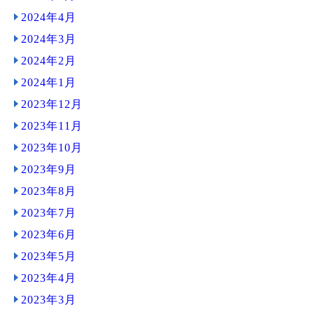
2024年4月
2024年3月
2024年2月
2024年1月
2023年12月
2023年11月
2023年10月
2023年9月
2023年8月
2023年7月
2023年6月
2023年5月
2023年4月
2023年3月