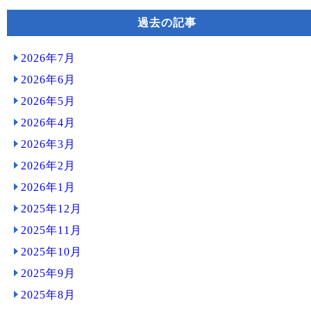
過去の記事
2026年7月
2026年6月
2026年5月
2026年4月
2026年3月
2026年2月
2026年1月
2025年12月
2025年11月
2025年10月
2025年9月
2025年8月