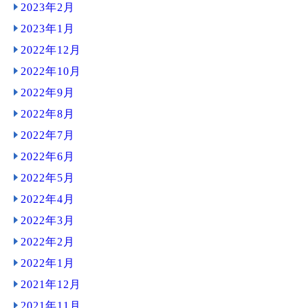
2023年2月
2023年1月
2022年12月
2022年10月
2022年9月
2022年8月
2022年7月
2022年6月
2022年5月
2022年4月
2022年3月
2022年2月
2022年1月
2021年12月
2021年11月