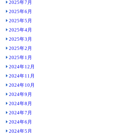
2025年7月
2025年6月
2025年5月
2025年4月
2025年3月
2025年2月
2025年1月
2024年12月
2024年11月
2024年10月
2024年9月
2024年8月
2024年7月
2024年6月
2024年5月