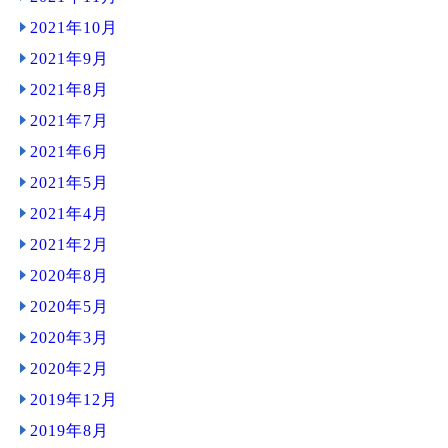
2021年10月
2021年9月
2021年8月
2021年7月
2021年6月
2021年5月
2021年4月
2021年2月
2020年8月
2020年5月
2020年3月
2020年2月
2019年12月
2019年8月