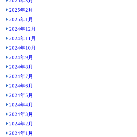
2025年3月
2025年2月
2025年1月
2024年12月
2024年11月
2024年10月
2024年9月
2024年8月
2024年7月
2024年6月
2024年5月
2024年4月
2024年3月
2024年2月
2024年1月