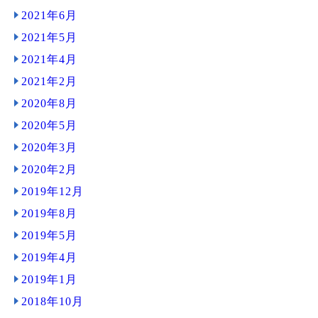
2021年6月
2021年5月
2021年4月
2021年2月
2020年8月
2020年5月
2020年3月
2020年2月
2019年12月
2019年8月
2019年5月
2019年4月
2019年1月
2018年10月