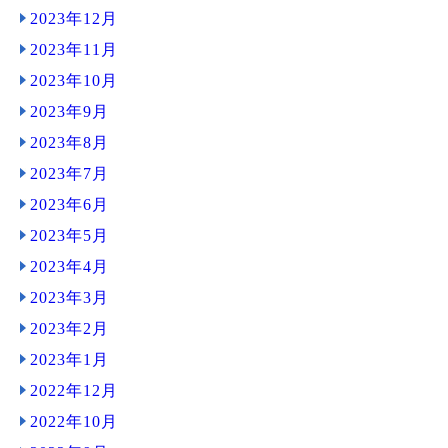
2023年12月
2023年11月
2023年10月
2023年9月
2023年8月
2023年7月
2023年6月
2023年5月
2023年4月
2023年3月
2023年2月
2023年1月
2022年12月
2022年10月