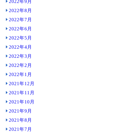
2022年9月
2022年8月
2022年7月
2022年6月
2022年5月
2022年4月
2022年3月
2022年2月
2022年1月
2021年12月
2021年11月
2021年10月
2021年9月
2021年8月
2021年7月