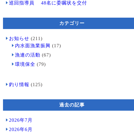
巡回指導員 48名に委嘱状を交付
カテゴリー
お知らせ
(211)
内水面漁業振興
(17)
漁連の活動
(67)
環境保全
(79)
釣り情報
(125)
過去の記事
2026年7月
2026年6月