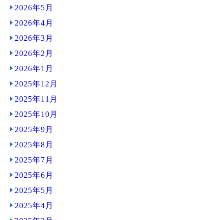
2026年5月
2026年4月
2026年3月
2026年2月
2026年1月
2025年12月
2025年11月
2025年10月
2025年9月
2025年8月
2025年7月
2025年6月
2025年5月
2025年4月