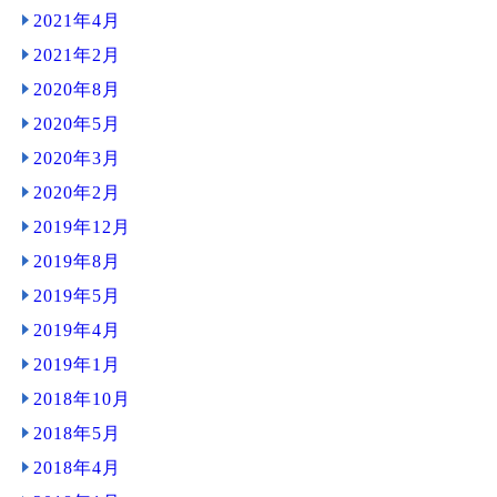
2021年4月
2021年2月
2020年8月
2020年5月
2020年3月
2020年2月
2019年12月
2019年8月
2019年5月
2019年4月
2019年1月
2018年10月
2018年5月
2018年4月