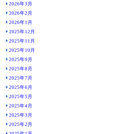
2026年3月
2026年2月
2026年1月
2025年12月
2025年11月
2025年10月
2025年9月
2025年8月
2025年7月
2025年6月
2025年5月
2025年4月
2025年3月
2025年2月
2025年1月