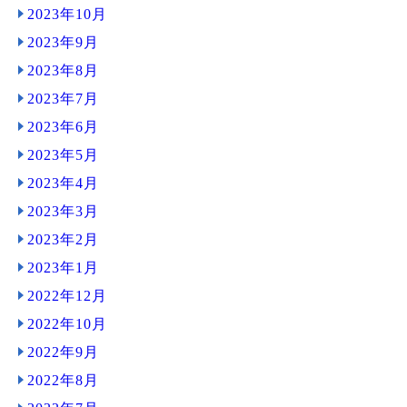
2023年10月
2023年9月
2023年8月
2023年7月
2023年6月
2023年5月
2023年4月
2023年3月
2023年2月
2023年1月
2022年12月
2022年10月
2022年9月
2022年8月