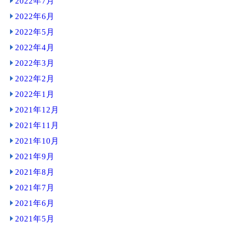
2022年7月
2022年6月
2022年5月
2022年4月
2022年3月
2022年2月
2022年1月
2021年12月
2021年11月
2021年10月
2021年9月
2021年8月
2021年7月
2021年6月
2021年5月