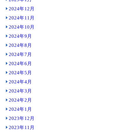
2024年12月
2024年11月
2024年10月
2024年9月
2024年8月
2024年7月
2024年6月
2024年5月
2024年4月
2024年3月
2024年2月
2024年1月
2023年12月
2023年11月