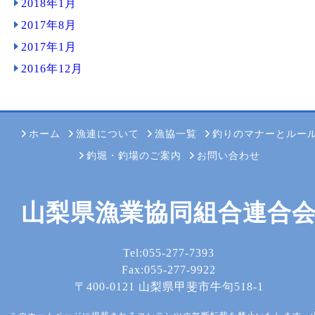
2018年1月
2017年8月
2017年1月
2016年12月
ホーム
漁連について
漁協一覧
釣りのマナーとルー
釣堀・釣場のご案内
お問い合わせ
山梨県漁業協同組合連合
Tel:055-277-7393
Fax:055-277-9922
〒400-0121 山梨県甲斐市牛句518-1