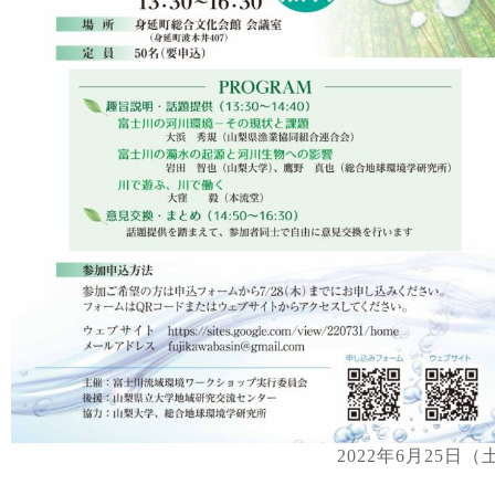
2022年6月25日（