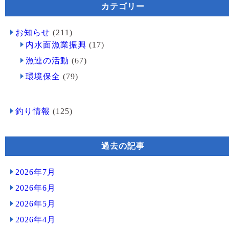
カテゴリー
お知らせ
(211)
内水面漁業振興
(17)
漁連の活動
(67)
環境保全
(79)
釣り情報
(125)
過去の記事
2026年7月
2026年6月
2026年5月
2026年4月