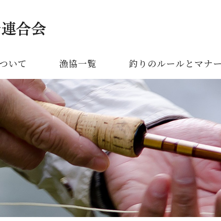
ついて
漁協一覧
釣りのルールとマナ