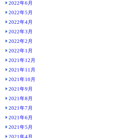
2022年6月
2022年5月
2022年4月
2022年3月
2022年2月
2022年1月
2021年12月
2021年11月
2021年10月
2021年9月
2021年8月
2021年7月
2021年6月
2021年5月
2021年4月