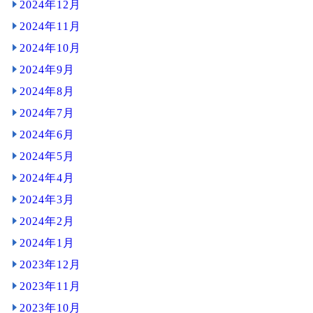
2024年12月
2024年11月
2024年10月
2024年9月
2024年8月
2024年7月
2024年6月
2024年5月
2024年4月
2024年3月
2024年2月
2024年1月
2023年12月
2023年11月
2023年10月