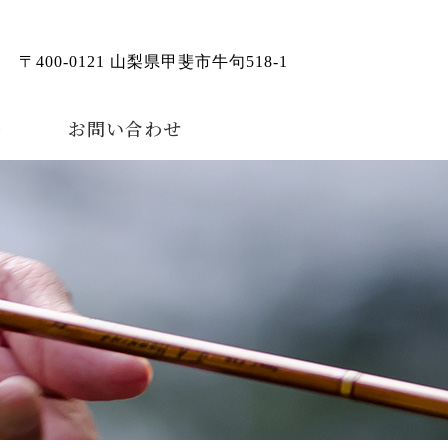
〒400-0121 山梨県甲斐市牛句518-1
ー
お問い合わせ