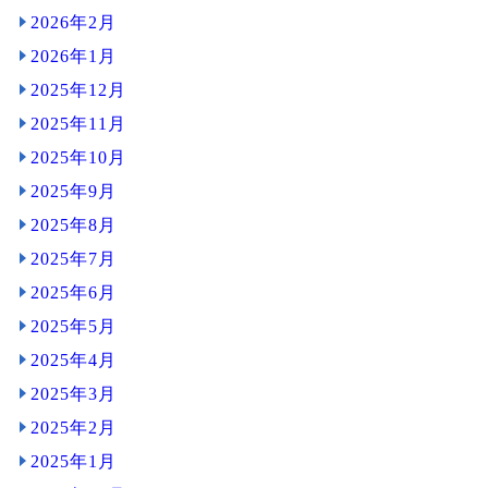
2026年2月
2026年1月
2025年12月
2025年11月
2025年10月
2025年9月
2025年8月
2025年7月
2025年6月
2025年5月
2025年4月
2025年3月
2025年2月
2025年1月