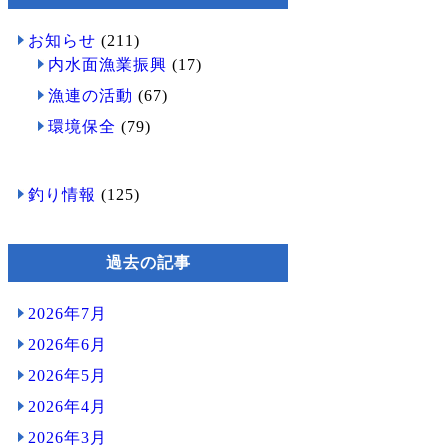
お知らせ
(211)
内水面漁業振興
(17)
漁連の活動
(67)
環境保全
(79)
釣り情報
(125)
過去の記事
2026年7月
2026年6月
2026年5月
2026年4月
2026年3月