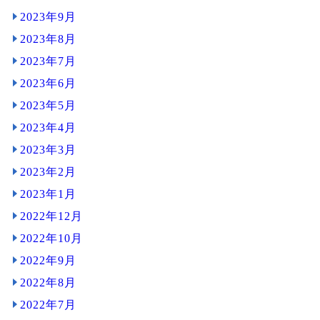
2023年9月
2023年8月
2023年7月
2023年6月
2023年5月
2023年4月
2023年3月
2023年2月
2023年1月
2022年12月
2022年10月
2022年9月
2022年8月
2022年7月