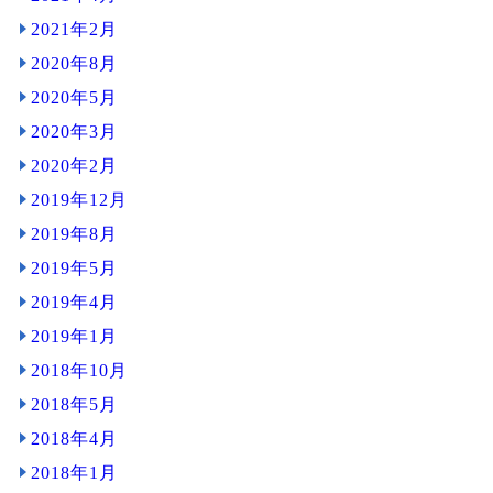
2021年2月
2020年8月
2020年5月
2020年3月
2020年2月
2019年12月
2019年8月
2019年5月
2019年4月
2019年1月
2018年10月
2018年5月
2018年4月
2018年1月