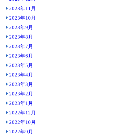
2023年11月
2023年10月
2023年9月
2023年8月
2023年7月
2023年6月
2023年5月
2023年4月
2023年3月
2023年2月
2023年1月
2022年12月
2022年10月
2022年9月