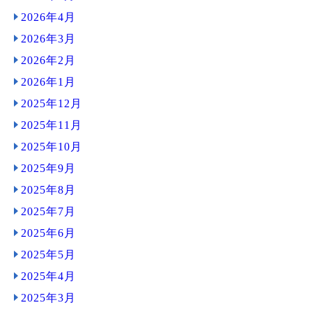
2026年4月
2026年3月
2026年2月
2026年1月
2025年12月
2025年11月
2025年10月
2025年9月
2025年8月
2025年7月
2025年6月
2025年5月
2025年4月
2025年3月