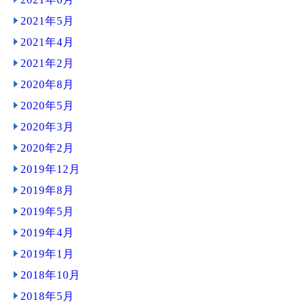
2021年5月
2021年4月
2021年2月
2020年8月
2020年5月
2020年3月
2020年2月
2019年12月
2019年8月
2019年5月
2019年4月
2019年1月
2018年10月
2018年5月