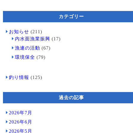
カテゴリー
お知らせ
(211)
内水面漁業振興
(17)
漁連の活動
(67)
環境保全
(79)
釣り情報
(125)
過去の記事
2026年7月
2026年6月
2026年5月