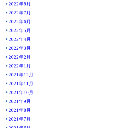
2022年8月
2022年7月
2022年6月
2022年5月
2022年4月
2022年3月
2022年2月
2022年1月
2021年12月
2021年11月
2021年10月
2021年9月
2021年8月
2021年7月
2021年6月