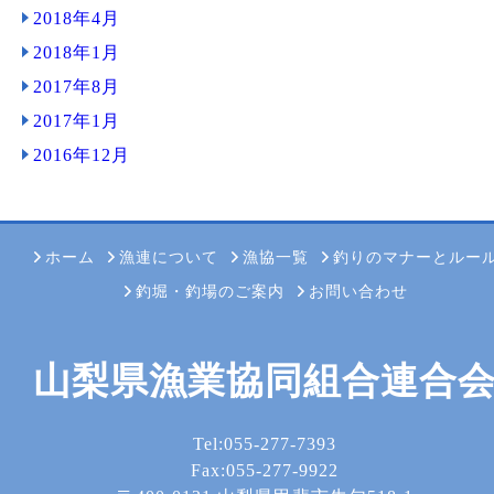
2018年4月
2018年1月
2017年8月
2017年1月
2016年12月
ホーム
漁連について
漁協一覧
釣りのマナーとルー
釣堀・釣場のご案内
お問い合わせ
山梨県漁業協同組合連合
Tel:055-277-7393
Fax:055-277-9922