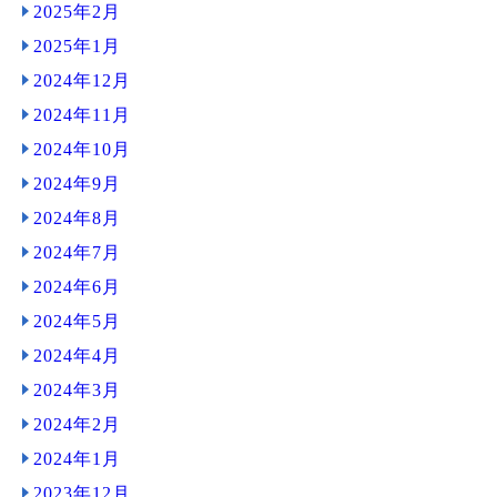
2025年2月
2025年1月
2024年12月
2024年11月
2024年10月
2024年9月
2024年8月
2024年7月
2024年6月
2024年5月
2024年4月
2024年3月
2024年2月
2024年1月
2023年12月