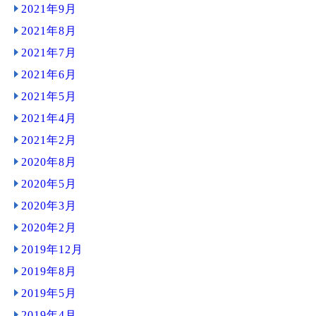
2021年9月
2021年8月
2021年7月
2021年6月
2021年5月
2021年4月
2021年2月
2020年8月
2020年5月
2020年3月
2020年2月
2019年12月
2019年8月
2019年5月
2019年4月