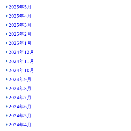
2025年5月
2025年4月
2025年3月
2025年2月
2025年1月
2024年12月
2024年11月
2024年10月
2024年9月
2024年8月
2024年7月
2024年6月
2024年5月
2024年4月