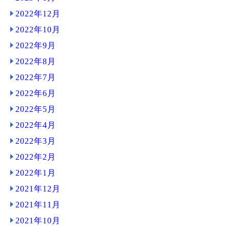
2022年12月
2022年10月
2022年9月
2022年8月
2022年7月
2022年6月
2022年5月
2022年4月
2022年3月
2022年2月
2022年1月
2021年12月
2021年11月
2021年10月