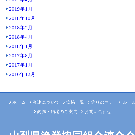
2019年1月
2018年10月
2018年5月
2018年4月
2018年1月
2017年8月
2017年1月
2016年12月
ホーム
漁連について
漁協一覧
釣りのマナーとルー
釣堀・釣場のご案内
お問い合わせ