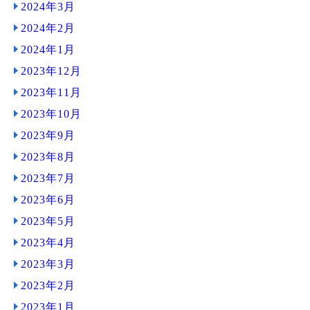
2024年3月
2024年2月
2024年1月
2023年12月
2023年11月
2023年10月
2023年9月
2023年8月
2023年7月
2023年6月
2023年5月
2023年4月
2023年3月
2023年2月
2023年1月