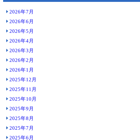
2026年7月
2026年6月
2026年5月
2026年4月
2026年3月
2026年2月
2026年1月
2025年12月
2025年11月
2025年10月
2025年9月
2025年8月
2025年7月
2025年6月